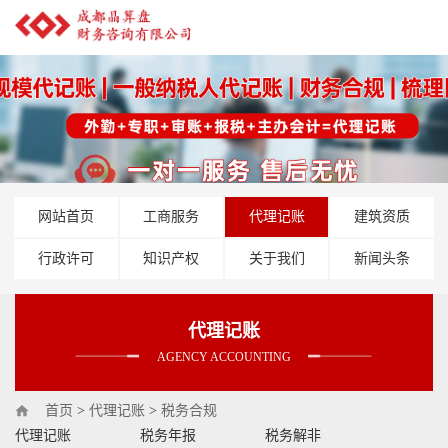
网站首页
工商服务
代理记账
建筑资质
行政许可
知识产权
关于我们
新闻头条
代理记账
AGENCY ACCOUNTING
首页
>
代理记账
>
税务合规
代理记账
税务年报
税务解非