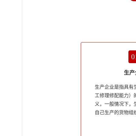
0
生产
生产企业是指具有
工修理修配能力）
义，一般情况下，
自己生产的货物组