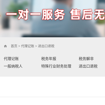
首页
>
代理记账
>
进出口退税
代理记账
税务年报
税务解非
一般纳税人
特殊行业财务处理
进出口退税