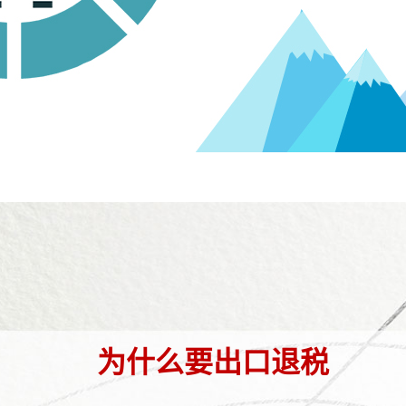
为什么要出口退税