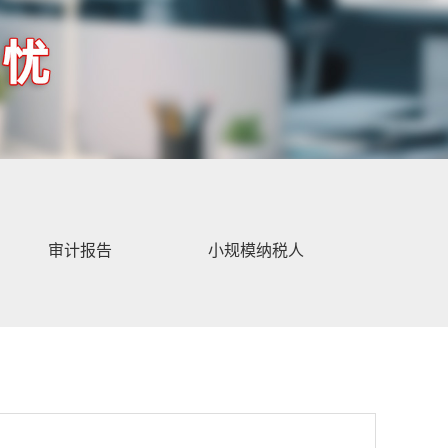
审计报告
小规模纳税人