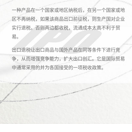
一种产品在一个国家或地区纳税后，在另一个国家或地
区不再纳税，如果该商品出口前征税，则生产国对企业
实行退税。否则两边都收税，流通成本太高不利于贸
易。
出口退税让出口商品与国外产品在同等条件下进行竞
争，从而增强竞争能力，扩大出口创汇。它是国际贸易
中通常采用的并为各国接受的一项税收政策。