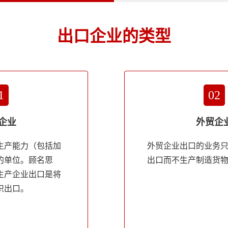
出口企业的类型
1
02
企业
外贸企
生产能力（包括加
外贸企业出口的业务
的单位。顾名思
出口而不生产制造货
生产企业出口是将
织出口。