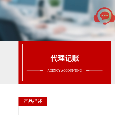
代理记账
AGENCY ACCOUNTING
产品描述