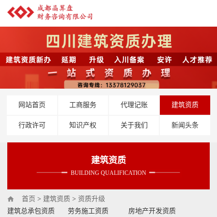
网站首页
工商服务
代理记账
建筑资质
行政许可
知识产权
关于我们
新闻头条
建筑资质
BUILDING QUALIFICATION
首页
>
建筑资质
>
资质升级
建筑总承包资质
劳务施工资质
房地产开发资质