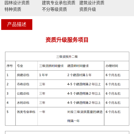
园林设计资质
建筑专业承包资质
建筑设计资质
特种资质
不分等级资质
资质升级
产品描述
资质升级服务项目