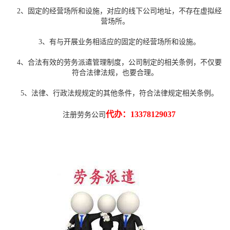
2、固定的经营场所和设施，对应的线下公司地址，不存在虚拟经
营场所。
3、有与开展业务相适应的固定的经营场所和设施。
4、合法有效的劳务派遣管理制度，公司制定的相关条例，不仅要
符合法律法规，也要合理。
5、法律、行政法规规定的其他条件，符合法律规定相关条例。
代办：
13378129037
注册劳务公司