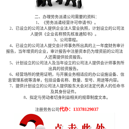
二、办理劳务派遣公司需要的资料：
1、《劳务派遣经营许可申请书》。
2、已设立的公司法人提供企业法人营业执照，计划设立的公司法
人提供《企业名称预先核准通知书》。
3、公司章程。
4、已设立的公司法人提交会计师事务所出具的上一年度财务审计
报告，当年增资的企业，审计报告中注册资本仍为增资前的公司法
人还需提供验资报告。
5、计划设立的公司法人及当年设立的公司法人提供会计师事务所
出具的验资报告。
6、经营场所的使用证明，与开展业务相适应的办公设施设备、信
息管理系统等清单，包括设备名称、数量、型号、用途等内容。
7、提供计划设立的公司法人提供股东大会对法定代表人的任命书
及其身份证件。
8、拟定与劳动者切身利益相关的规章制度文本。
代办：
13378129037
注册劳务公司