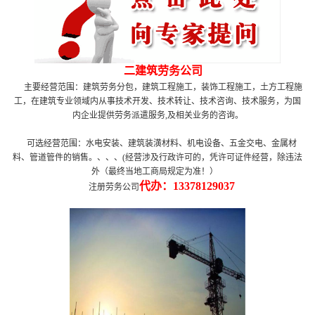
二建筑劳务公司
主要经营范围：建筑劳务分包，建筑工程施工，装饰工程施工，土方工程施
工，在建筑专业领域内从事技术开发、技术转让、技术咨询、技术服务，为国
内企业提供劳务派遣服务,及相关业务的咨询。
可选经营范围：水电安装、建筑装潢材料、机电设备、五金交电、金属材
料、管道管件的销售。、、、(经营涉及行政许可的，凭许可证件经营，除违法
外（最终当地工商局规定为准！）
代办：
13378129037
注册劳务公司